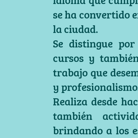
se ha convertido 
la ciudad.
Se distingue por
cursos y también
trabajo que dese
y profesionalismo
Realiza desde hac
también activid
brindando a los e