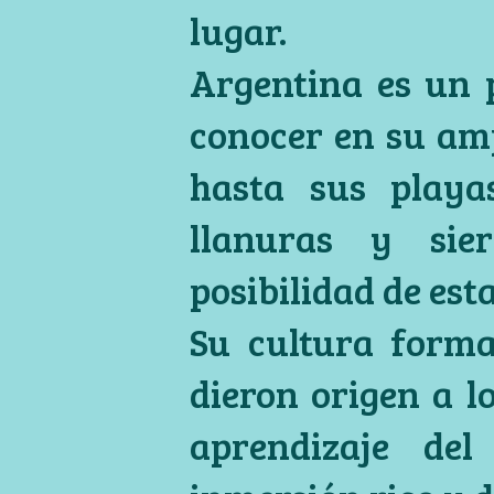
lugar.
Argentina es un p
conocer en su ampl
hasta sus playa
llanuras y sier
posibilidad de est
Su cultura forma
dieron origen a lo
aprendizaje de