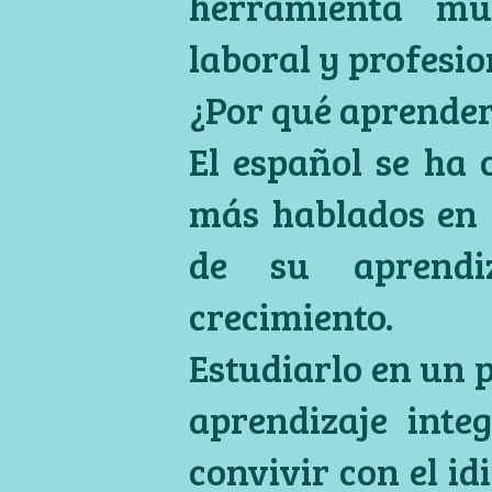
herramienta mu
laboral y profesio
¿Por qué aprender
El español se ha 
más hablados en 
de su aprendi
crecimiento.
Estudiarlo en un 
aprendizaje inte
convivir con el i